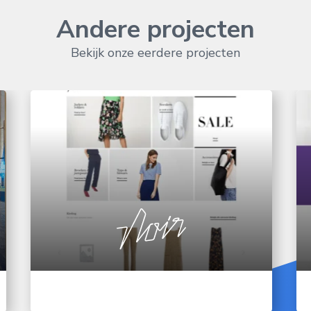
Andere projecten
Bekijk onze eerdere projecten