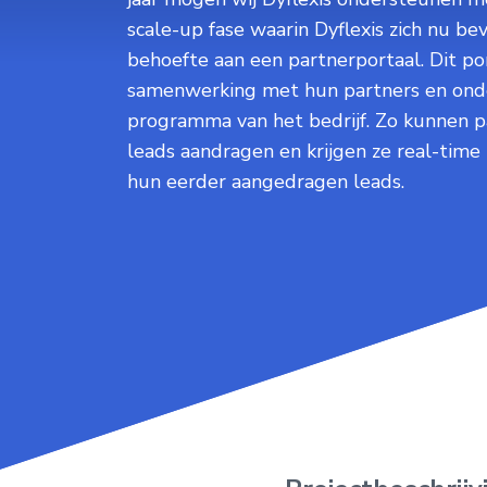
scale-up fase waarin Dyflexis zich nu be
behoefte aan een partnerportaal. Dit po
samenwerking met hun partners en onder
programma van het bedrijf. Zo kunnen p
leads aandragen en krijgen ze real-time 
hun eerder aangedragen leads.