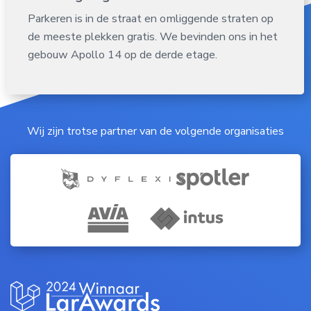
Parkeren is in de straat en omliggende straten op
de meeste plekken gratis. We bevinden ons in het
gebouw Apollo 14 op de derde etage.
Wij zijn trotse partner van de volgende organisaties