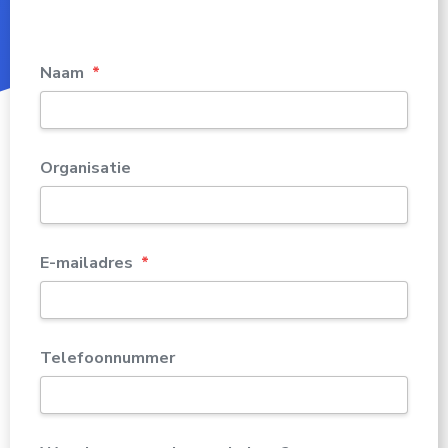
Naam
*
Organisatie
E-mailadres
*
Telefoonnummer