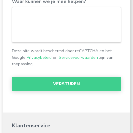
Waar kunnen we je mee helpen?
Deze site wordt beschermd door reCAPTCHA en het
Google
Privacybeleid
en
Servicevoorwaarden
zijn van
toepassing.
Klantenservice