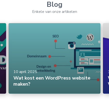
Blog
Enkele van onze artikelen
10 april 2025
Wat kost een WordPress website
maken?