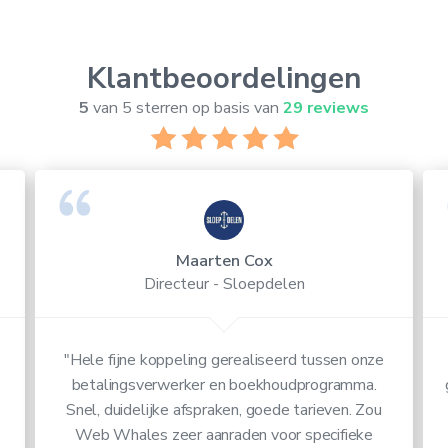
Klantbeoordelingen
5
van 5 sterren op basis van
29 reviews
Maarten Cox
Directeur - Sloepdelen
"Hele fijne koppeling gerealiseerd tussen onze
betalingsverwerker en boekhoudprogramma.
Snel, duidelijke afspraken, goede tarieven. Zou
Web Whales zeer aanraden voor specifieke