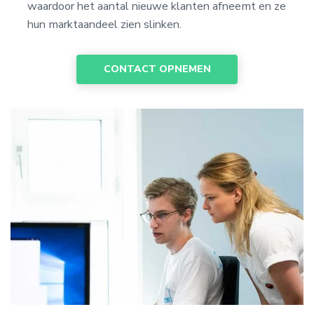
waardoor het aantal nieuwe klanten afneemt en ze
hun marktaandeel zien slinken.
CONTACT OPNEMEN