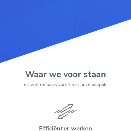
Waar we voor staan
en wat de basis vormt van onze aanpak.
Efficiënter werken