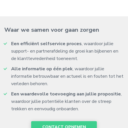
Waar we samen voor gaan zorgen
Een efficiënt selfservice proces
, waardoor jullie
support- en partnerafdeling de groei kan bijbenen en
de klanttevredenheid toeneemt.
Alle informatie op één plek
, waardoor jullie
informatie betrouwbaar en actueel is en fouten tot het
verleden behoren.
Een waardevolle toevoeging aan jullie propositie
,
waardoor jullie potentiële klanten over de streep
trekken en eenvoudig onboarden.
CONTACT OPNEMEN