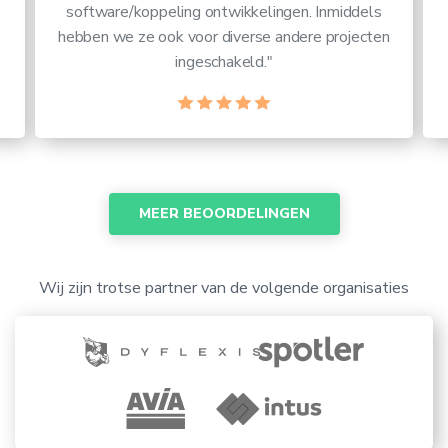
software/koppeling ontwikkelingen. Inmiddels
hebben we ze ook voor diverse andere projecten
ingeschakeld."
MEER BEOORDELINGEN
Wij zijn trotse partner van de volgende organisaties