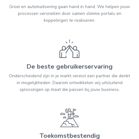
Groei en automatisering gaan hand in hand. We helpen jouw
processen versnellen door samen slimme portals en
koppelingen te realiseren.
De beste gebruikerservaring
Onderscheidend zijn in je markt vereist een partner die denkt
in mogelijkheden. Daarom ontwikkelen wij uitsluitend
oplossingen op maat die passen bij jouw business.
Toekomstbestendig