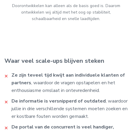
Doorontwikkelen kan alleen als de basis goed is. Daarom
ontwikkelen wij altijd met het oog op stabiliteit,
schaalbaarheid en snelle laadtijden.
Waar veel scale-ups blijven steken
Ze zijn teveel tijd kwijt aan individuele klanten of
partners
, waardoor de vragen opstapelen en het
enthousiasme omslaat in ontevredenheid.
De informatie is versnipperd of outdated
, waardoor
jullie in drie verschillende systemen moeten zoeken en
er kostbare fouten worden gemaakt.
De portal van de concurrent is veel handiger,