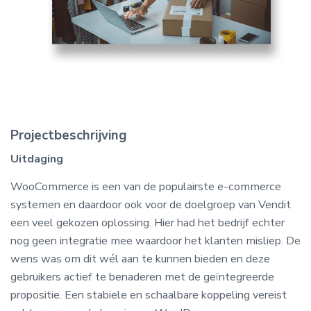
Projectbeschrijving
Uitdaging
WooCommerce is een van de populairste e-commerce
systemen en daardoor ook voor de doelgroep van Vendit
een veel gekozen oplossing. Hier had het bedrijf echter
nog geen integratie mee waardoor het klanten misliep. De
wens was om dit wél aan te kunnen bieden en deze
gebruikers actief te benaderen met de geïntegreerde
propositie. Een stabiele en schaalbare koppeling vereist