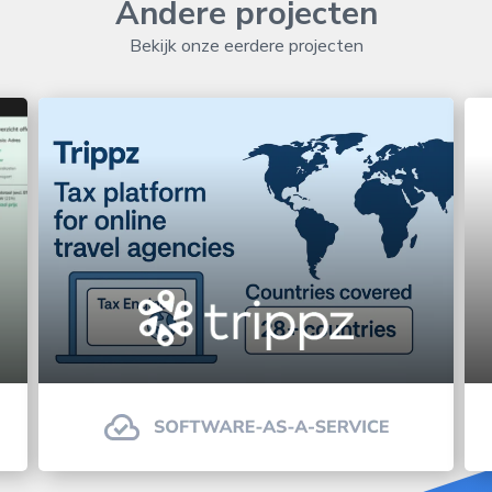
Andere projecten
Bekijk onze eerdere projecten