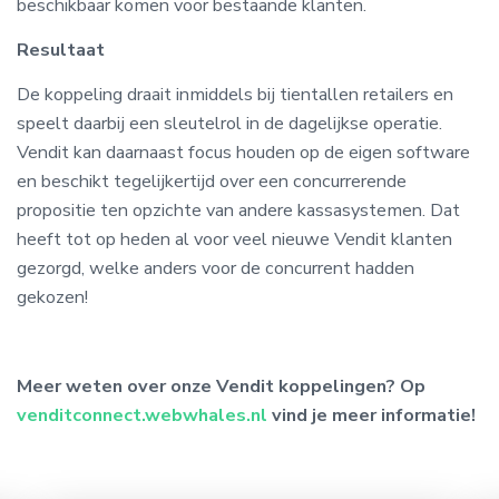
beschikbaar komen voor bestaande klanten.
Resultaat
De koppeling draait inmiddels bij tientallen retailers en
speelt daarbij een sleutelrol in de dagelijkse operatie.
Vendit kan daarnaast focus houden op de eigen software
en beschikt tegelijkertijd over een concurrerende
propositie ten opzichte van andere kassasystemen. Dat
heeft tot op heden al voor veel nieuwe Vendit klanten
gezorgd, welke anders voor de concurrent hadden
gekozen!
Meer weten over onze Vendit koppelingen? Op
venditconnect.webwhales.nl
vind je meer informatie!