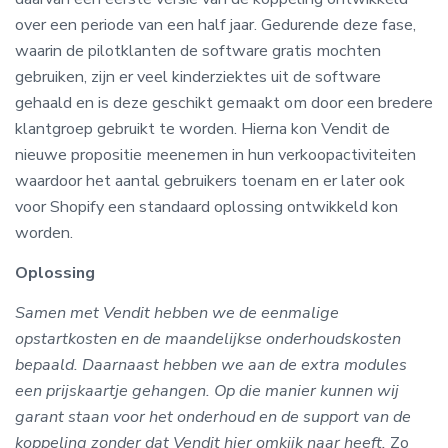
over een periode van een half jaar. Gedurende deze fase,
waarin de pilotklanten de software gratis mochten
gebruiken, zijn er veel kinderziektes uit de software
gehaald en is deze geschikt gemaakt om door een bredere
klantgroep gebruikt te worden. Hierna kon Vendit de
nieuwe propositie meenemen in hun verkoopactiviteiten
waardoor het aantal gebruikers toenam en er later ook
voor Shopify een standaard oplossing ontwikkeld kon
worden.
Oplossing
Samen met Vendit hebben we de eenmalige
opstartkosten en de maandelijkse onderhoudskosten
bepaald. Daarnaast hebben we aan de extra modules
een prijskaartje gehangen. Op die manier kunnen wij
garant staan voor het onderhoud en de support van de
koppeling zonder dat Vendit hier omkijk naar heeft.
Zo