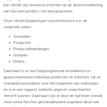
kan Vendit zijn resources inzetten op de doorontwikkeling
van hun kern product, het kassasysteem.
Onze Vendit koppelingen synchroniseren o.a. de
volgende zaken:
Voorraden
Producten
Productafbeeldingen
Groepen
Orders
Daarnaast is er een
hulpprogramma ontwikkeld om
geautomatiseerd webshop producten te matchen, zijn er
standaard procedures voor het koppelen van webshops
en is er een support website opgezet waar klanten
terecht kunnen. Daarnaast zijn er door de tijd heen steeds
meer extra functies gestandariseerd waardoor deze ook