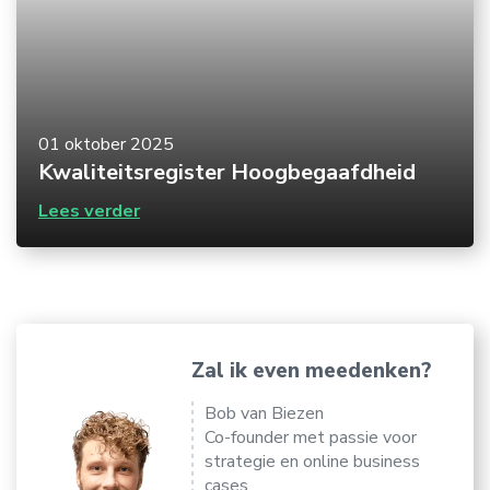
01 oktober 2025
Kwaliteitsregister Hoogbegaafdheid
Lees verder
Zal ik even meedenken?
Bob van Biezen
Co-founder met passie voor
strategie en online business
cases